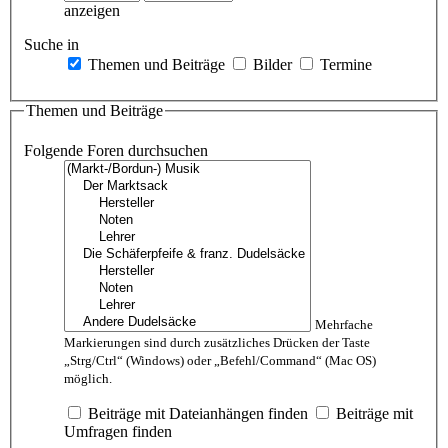
anzeigen
Suche in
Themen und Beiträge
Bilder
Termine
Themen und Beiträge
Folgende Foren durchsuchen
Mehrfache
Markierungen sind durch zusätzliches Drücken der Taste
„Strg/Ctrl“ (Windows) oder „Befehl/Command“ (Mac OS)
möglich.
Beiträge mit Dateianhängen finden
Beiträge mit
Umfragen finden