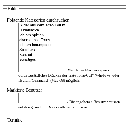
Bilder
Folgende Kategorien durchsuchen
Mehrfache Markierungen sind
durch zusätzliches Drücken der Taste „Strg/Ctrl“ (Windows) oder
„Befehl/Command“ (Mac OS) möglich.
Markierte Benutzer
Die angebenen Benutzer müssen
auf den gesuchten Bildern alle markiert sein.
Termine