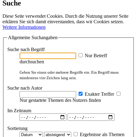
Suche
Diese Seite verwendet Cookies. Durch die Nutzung unserer Seite
erklären Sie sich damit einverstanden, dass wir Cookies setzen.
Weitere Informationen
Allgemeine Suchangaben
Suche nach Begriff
Nur Betreff
durchsuchen
Geben Sie einen oder mehrere Begriffe ein. Ein Begriff muss
mindestens vier Zeichen lang sein.
Suche nach Autor
Exakter Treffer
Nur gestartete Themen des Nutzers finden
Im Zeitraum
Sortierung
Ergebnisse als Themen