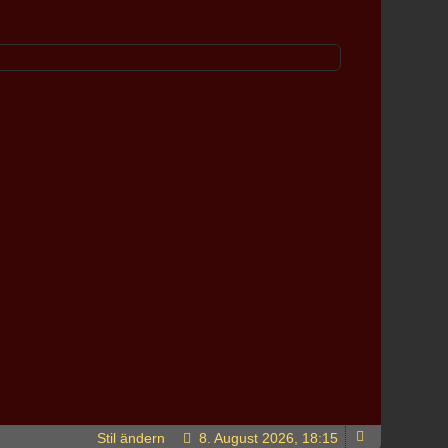
Stil ändern
8. August 2026, 18:15