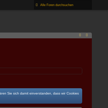
ären Sie sich damit einverstanden, dass wir Cookies