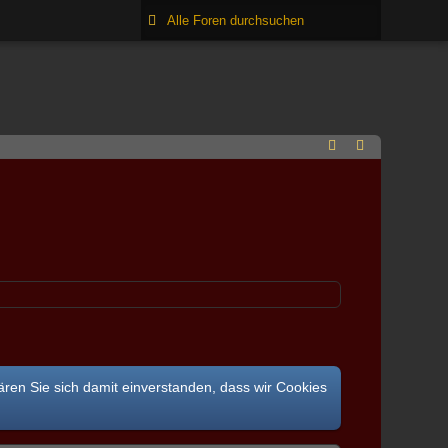
ären Sie sich damit einverstanden, dass wir Cookies