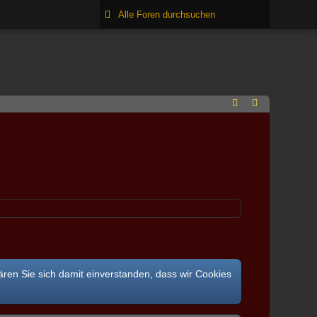
ären Sie sich damit einverstanden, dass wir Cookies