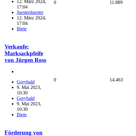
12. März 2024,
0
11.889
17:04
Juesterduester
12. März 2024,
17:04
Biete
Verkaufe:
Marksackpfeife
von Jürgen Ross
0
14.463
Gerybald
9. Mai 2023,
10:30
Gerybald
9. Mai 2023,
10:30
Biete
Förderung von