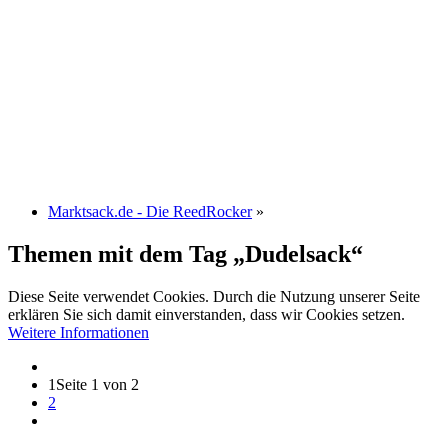
Marktsack.de - Die ReedRocker
»
Themen mit dem Tag „Dudelsack“
Diese Seite verwendet Cookies. Durch die Nutzung unserer Seite
erklären Sie sich damit einverstanden, dass wir Cookies setzen.
Weitere Informationen
1
Seite 1 von 2
2