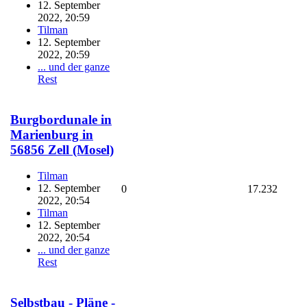
12. September
2022, 20:59
Tilman
12. September
2022, 20:59
... und der ganze
Rest
Burgbordunale in
Marienburg in
56856 Zell (Mosel)
Tilman
12. September
0
17.232
2022, 20:54
Tilman
12. September
2022, 20:54
... und der ganze
Rest
Selbstbau - Pläne -