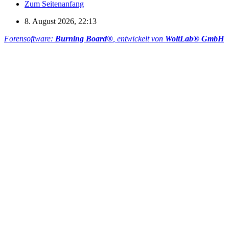
Zum Seitenanfang
8. August 2026, 22:13
Forensoftware:
Burning Board®
, entwickelt von
WoltLab® GmbH