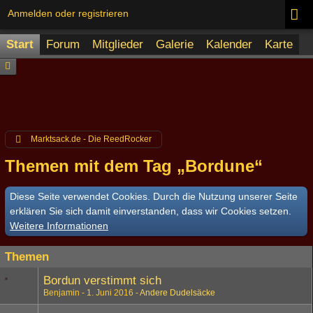
Anmelden oder registrieren
Start
Forum
Mitglieder
Galerie
Kalender
Karte
Marktsack.de - Die ReedRocker
Themen mit dem Tag „Bordune“
Diese Seite verwendet Cookies. Durch die Nutzung unserer Seite
erklären Sie sich damit einverstanden, dass wir Cookies setzen.
Weitere Informationen
Themen
Bordun verstimmt sich
Benjamin
1. Juni 2016
Andere Dudelsäcke