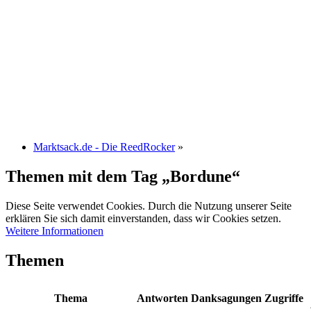
Marktsack.de - Die ReedRocker
»
Themen mit dem Tag „Bordune“
Diese Seite verwendet Cookies. Durch die Nutzung unserer Seite
erklären Sie sich damit einverstanden, dass wir Cookies setzen.
Weitere Informationen
Themen
Thema
Antworten
Danksagungen
Zugriffe