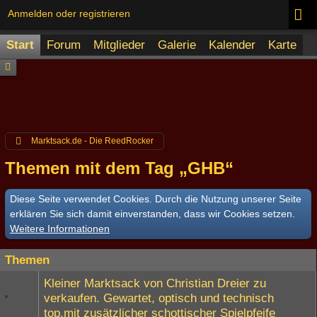
Anmelden oder registrieren
Start
Forum
Mitglieder
Galerie
Kalender
Karte
Marktsack.de - Die ReedRocker
Themen mit dem Tag „GHB“
Diese Seite verwendet Cookies. Durch die Nutzung unserer Seite
erklären Sie sich damit einverstanden, dass wir Cookies setzen.
Weitere Informationen
Themen
Kleiner Marktsack von Christian Dreier zu
verkaufen. Gewartet, optisch und technisch
top,mit zusätzlicher schottischer Spielpfeife