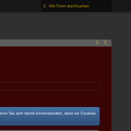
ären Sie sich damit einverstanden, dass wir Cookies