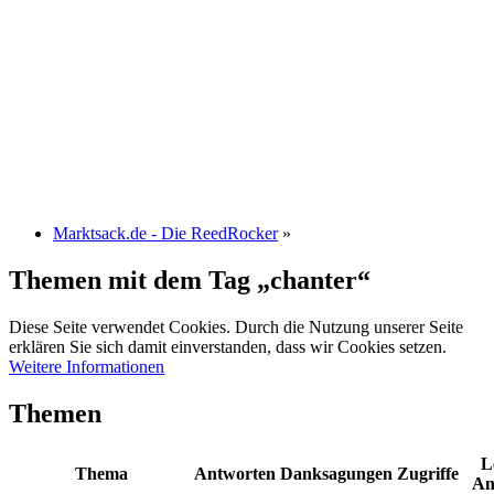
Marktsack.de - Die ReedRocker
»
Themen mit dem Tag „chanter“
Diese Seite verwendet Cookies. Durch die Nutzung unserer Seite
erklären Sie sich damit einverstanden, dass wir Cookies setzen.
Weitere Informationen
Themen
L
Thema
Antworten
Danksagungen
Zugriffe
An