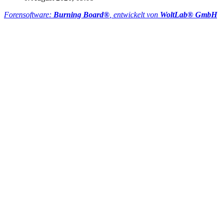
Forensoftware:
Burning Board®
, entwickelt von
WoltLab® GmbH