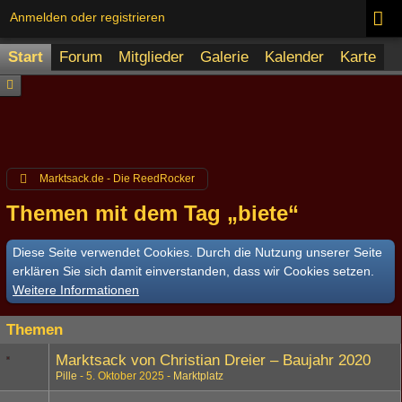
Anmelden oder registrieren
Start
Forum
Mitglieder
Galerie
Kalender
Karte
Marktsack.de - Die ReedRocker
Themen mit dem Tag „biete“
Diese Seite verwendet Cookies. Durch die Nutzung unserer Seite
erklären Sie sich damit einverstanden, dass wir Cookies setzen.
Weitere Informationen
Themen
Marktsack von Christian Dreier – Baujahr 2020
Pille
5. Oktober 2025
Marktplatz