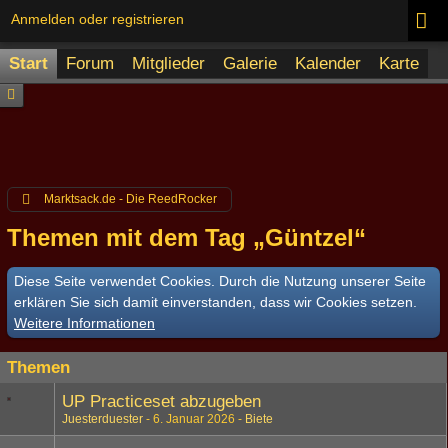
Anmelden oder registrieren
Start
Forum
Mitglieder
Galerie
Kalender
Karte
Marktsack.de - Die ReedRocker
Themen mit dem Tag „Güntzel“
Diese Seite verwendet Cookies. Durch die Nutzung unserer Seite
erklären Sie sich damit einverstanden, dass wir Cookies setzen.
Weitere Informationen
Themen
UP Practiceset abzugeben
Juesterduester
6. Januar 2026
Biete