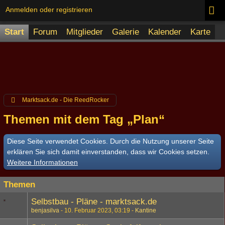
Anmelden oder registrieren
Start
Forum
Mitglieder
Galerie
Kalender
Karte
Marktsack.de - Die ReedRocker
Themen mit dem Tag „Plan“
Diese Seite verwendet Cookies. Durch die Nutzung unserer Seite
erklären Sie sich damit einverstanden, dass wir Cookies setzen.
Weitere Informationen
Themen
Selbstbau - Pläne - marktsack.de
benjasilva
10. Februar 2023, 03:19
Kantine