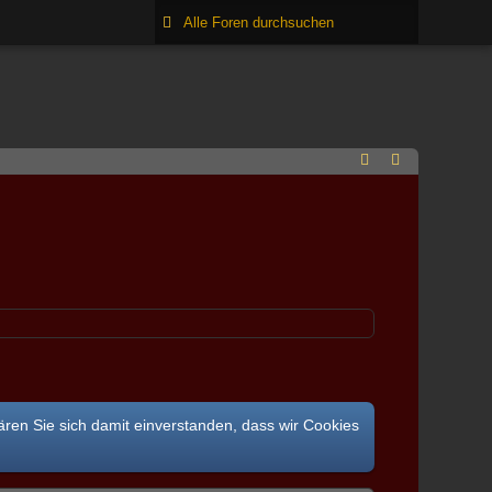
ären Sie sich damit einverstanden, dass wir Cookies