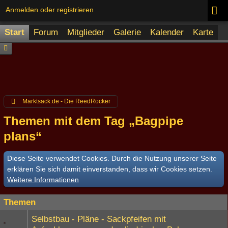
Anmelden oder registrieren
Start
Forum
Mitglieder
Galerie
Kalender
Karte
Marktsack.de - Die ReedRocker
Themen mit dem Tag „Bagpipe
plans“
Diese Seite verwendet Cookies. Durch die Nutzung unserer Seite
erklären Sie sich damit einverstanden, dass wir Cookies setzen.
Weitere Informationen
Themen
Selbstbau - Pläne - Sackpfeifen mit