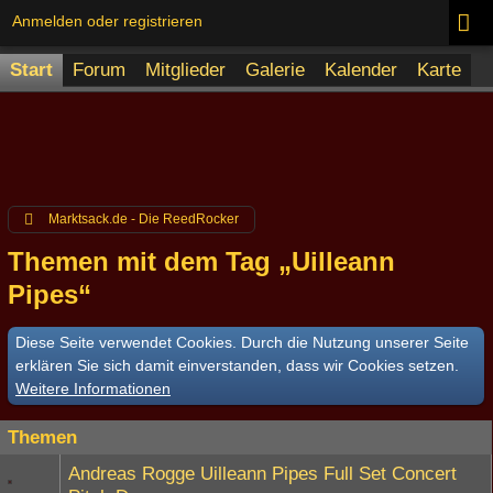
Anmelden oder registrieren
Start
Forum
Mitglieder
Galerie
Kalender
Karte
Marktsack.de - Die ReedRocker
Themen mit dem Tag „Uilleann
Pipes“
Diese Seite verwendet Cookies. Durch die Nutzung unserer Seite
erklären Sie sich damit einverstanden, dass wir Cookies setzen.
Weitere Informationen
Themen
Andreas Rogge Uilleann Pipes Full Set Concert