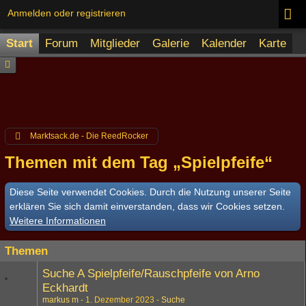
Anmelden oder registrieren
Start
Forum
Mitglieder
Galerie
Kalender
Karte
Marktsack.de - Die ReedRocker
Themen mit dem Tag „Spielpfeife“
Diese Seite verwendet Cookies. Durch die Nutzung unserer Seite
erklären Sie sich damit einverstanden, dass wir Cookies setzen.
Weitere Informationen
Themen
Suche A Spielpfeife/Rauschpfeife von Arno
Eckhardt
markus m
1. Dezember 2023
Suche