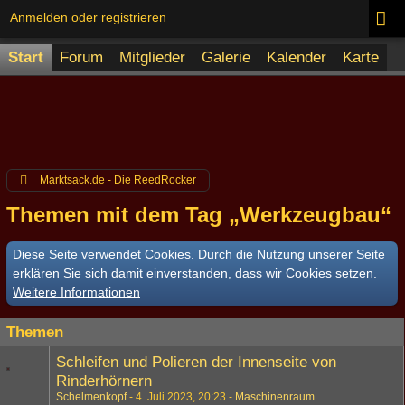
Anmelden oder registrieren
Start
Forum
Mitglieder
Galerie
Kalender
Karte
Marktsack.de - Die ReedRocker
Themen mit dem Tag „Werkzeugbau“
Diese Seite verwendet Cookies. Durch die Nutzung unserer Seite
erklären Sie sich damit einverstanden, dass wir Cookies setzen.
Weitere Informationen
Themen
Schleifen und Polieren der Innenseite von
Rinderhörnern
Schelmenkopf
4. Juli 2023, 20:23
Maschinenraum