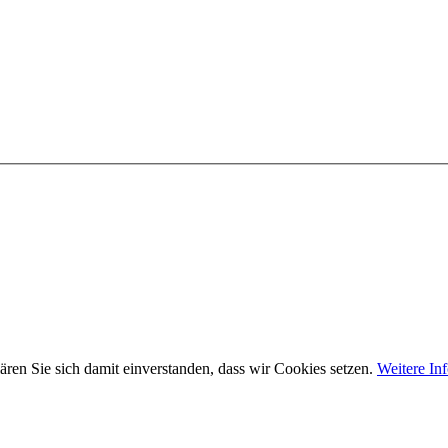
ären Sie sich damit einverstanden, dass wir Cookies setzen.
Weitere In