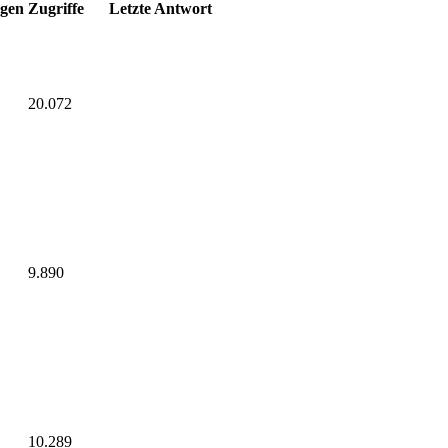
gen
Zugriffe
Letzte Antwort
20.072
9.890
10.289