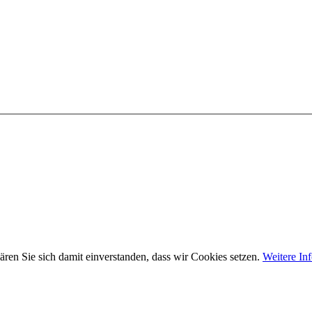
ären Sie sich damit einverstanden, dass wir Cookies setzen.
Weitere In