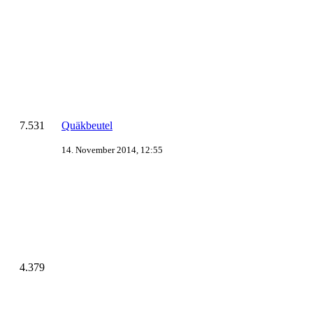
7.531
Quäkbeutel
14. November 2014, 12:55
4.379