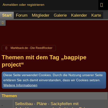
Anmelden oder registrieren
Start
Forum
Mitglieder
Galerie
Kalender
Karte
Marktsack.de - Die ReedRocker
Themen mit dem Tag „bagpipe
project“
Diese Seite verwendet Cookies. Durch die Nutzung unserer Seite
erklären Sie sich damit einverstanden, dass wir Cookies setzen.
Weitere Informationen
Themen
Selbstbau - Pläne - Sackpfeifen mit