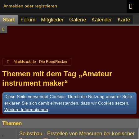
Anmelden oder registrieren
Start
Forum
Mitglieder
Galerie
Kalender
Karte
Marktsack.de - Die ReedRocker
Themen mit dem Tag „Amateur
instrument maker“
Diese Seite verwendet Cookies. Durch die Nutzung unserer Seite
erklären Sie sich damit einverstanden, dass wir Cookies setzen.
Weitere Informationen
Themen
Selbstbau - Erstellen von Mensuren bei konischer