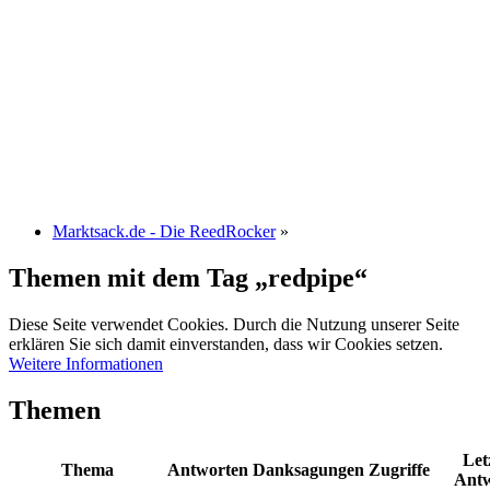
Marktsack.de - Die ReedRocker
»
Themen mit dem Tag „redpipe“
Diese Seite verwendet Cookies. Durch die Nutzung unserer Seite
erklären Sie sich damit einverstanden, dass wir Cookies setzen.
Weitere Informationen
Themen
Let
Thema
Antworten
Danksagungen
Zugriffe
Ant