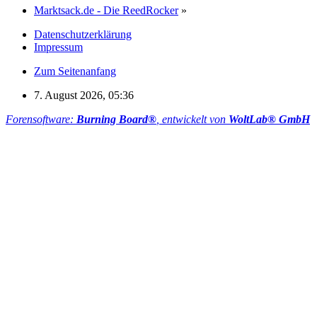
Marktsack.de - Die ReedRocker
»
Datenschutzerklärung
Impressum
Zum Seitenanfang
7. August 2026, 05:36
Forensoftware:
Burning Board®
, entwickelt von
WoltLab® GmbH