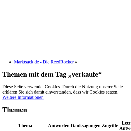
Marktsack.de - Die ReedRocker
»
Themen mit dem Tag „verkaufe“
Diese Seite verwendet Cookies. Durch die Nutzung unserer Seite
erklären Sie sich damit einverstanden, dass wir Cookies setzen.
Weitere Informationen
Themen
Letz
Thema
Antworten
Danksagungen
Zugriffe
Antw