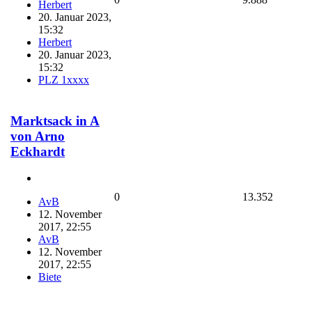
Herbert
20. Januar 2023,
15:32
Herbert
20. Januar 2023,
15:32
PLZ 1xxxx
Marktsack in A
von Arno
Eckhardt
0
13.352
AvB
12. November
2017, 22:55
AvB
12. November
2017, 22:55
Biete