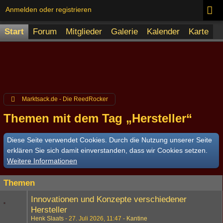
Anmelden oder registrieren
Start
Forum
Mitglieder
Galerie
Kalender
Karte
Marktsack.de - Die ReedRocker
Themen mit dem Tag „Hersteller“
Diese Seite verwendet Cookies. Durch die Nutzung unserer Seite
erklären Sie sich damit einverstanden, dass wir Cookies setzen.
Weitere Informationen
Themen
Innovationen und Konzepte verschiedener
Hersteller
Henk Slaats
27. Juli 2026, 11:47
Kantine