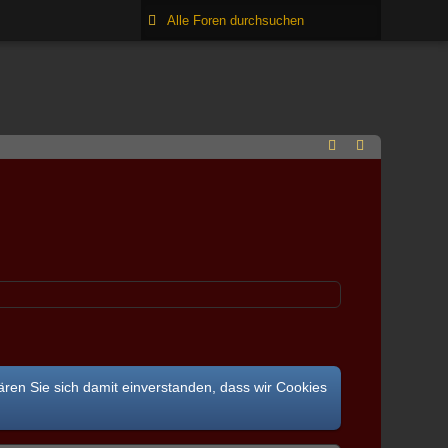
ären Sie sich damit einverstanden, dass wir Cookies