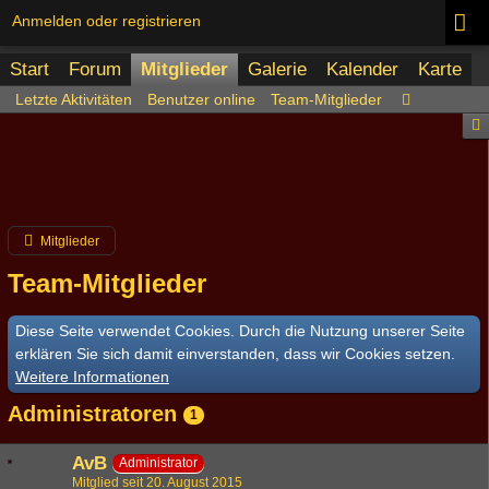
Anmelden oder registrieren
Start
Forum
Mitglieder
Galerie
Kalender
Karte
Letzte Aktivitäten
Benutzer online
Team-Mitglieder
Mitglieder
Team-Mitglieder
Diese Seite verwendet Cookies. Durch die Nutzung unserer Seite
erklären Sie sich damit einverstanden, dass wir Cookies setzen.
Weitere Informationen
Administratoren
1
AvB
Administrator
Mitglied seit 20. August 2015