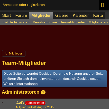
Anmelden oder registrieren
Start
Forum
Mitglieder
Galerie
Kalender
Karte
Letzte Aktivitäten
Benutzer online
Team-Mitglieder
Mitgliedersu
Mitglieder
Team-Mitglieder
Diese Seite verwendet Cookies. Durch die Nutzung unserer Seite
erklären Sie sich damit einverstanden, dass wir Cookies setzen.
Weitere Informationen
Administratoren
1
AvB
Administrator
Mitglied seit 20. August 2015