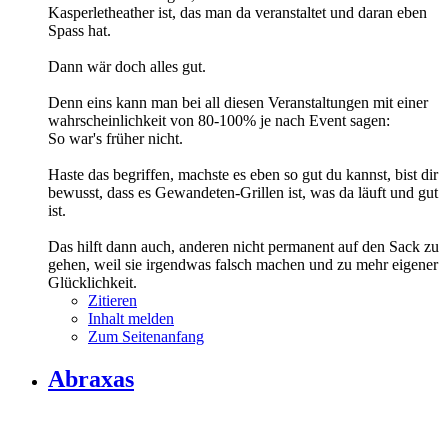
Kasperletheather ist, das man da veranstaltet und daran eben
Spass hat.
Dann wär doch alles gut.
Denn eins kann man bei all diesen Veranstaltungen mit einer
wahrscheinlichkeit von 80-100% je nach Event sagen:
So war's früher nicht.
Haste das begriffen, machste es eben so gut du kannst, bist dir
bewusst, dass es Gewandeten-Grillen ist, was da läuft und gut
ist.
Das hilft dann auch, anderen nicht permanent auf den Sack zu
gehen, weil sie irgendwas falsch machen und zu mehr eigener
Glücklichkeit.
Zitieren
Inhalt melden
Zum Seitenanfang
Abraxas