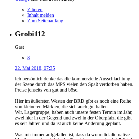
Zitieren
Inhalt melden
Zum Seitenanfang
Grobi112
Gast
8
22. Mai 2018, 07:35
Ich persönlich denke das die kommerzielle Ausschlachtung
der Szene durch das MPS vielen den Spaß verdorben haben.
Preise jenseits von gut und böse.
Hier im äußersten Westen der BRD gibt es noch eine Reihe
von kleineren Märkten, die sich auch gut halten.
Wir, Lagergruppe, haben auch unsere festen Termin im Jahr,
zwei hier in der Gegend und zwei in der Oberpfalz, die gibt
es seit Jahren und da ist auch keine Änderung geplant.
Was mir immer aufgefallen ist, dass da wo mittelalternative