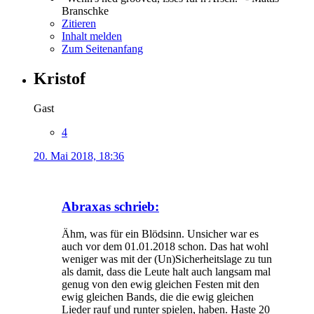
Branschke
Zitieren
Inhalt melden
Zum Seitenanfang
Kristof
Gast
4
20. Mai 2018, 18:36
Abraxas schrieb:
Ähm, was für ein Blödsinn. Unsicher war es
auch vor dem 01.01.2018 schon. Das hat wohl
weniger was mit der (Un)Sicherheitslage zu tun
als damit, dass die Leute halt auch langsam mal
genug von den ewig gleichen Festen mit den
ewig gleichen Bands, die die ewig gleichen
Lieder rauf und runter spielen, haben. Haste 20