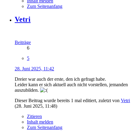
Inhalt melden
Zum Seitenanfang
Vetri
Beiträge
6
5
28. Juni 2025, 11:42
Dreier war auch der erste, den ich gefragt habe.
Leider kann er sich aktuell auch nicht vorstellen, jemanden
auszubilden.
Dieser Beitrag wurde bereits 1 mal editiert, zuletzt von
Vetri
(
28. Juni 2025, 11:48
)
Zitieren
Inhalt melden
Zum Seitenanfang