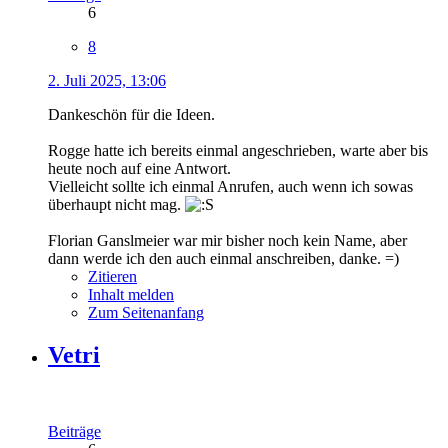
6
8
2. Juli 2025, 13:06
Dankeschön für die Ideen.
Rogge hatte ich bereits einmal angeschrieben, warte aber bis
heute noch auf eine Antwort.
Vielleicht sollte ich einmal Anrufen, auch wenn ich sowas
überhaupt nicht mag.
Florian Ganslmeier war mir bisher noch kein Name, aber
dann werde ich den auch einmal anschreiben, danke. =)
Zitieren
Inhalt melden
Zum Seitenanfang
Vetri
Beiträge