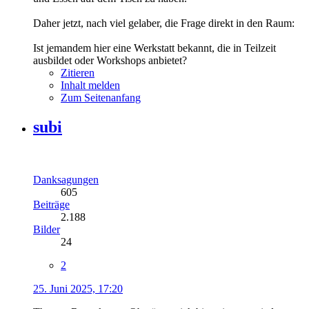
Daher jetzt, nach viel gelaber, die Frage direkt in den Raum:
Ist jemandem hier eine Werkstatt bekannt, die in Teilzeit
ausbildet oder Workshops anbietet?
Zitieren
Inhalt melden
Zum Seitenanfang
subi
Danksagungen
605
Beiträge
2.188
Bilder
24
2
25. Juni 2025, 17:20