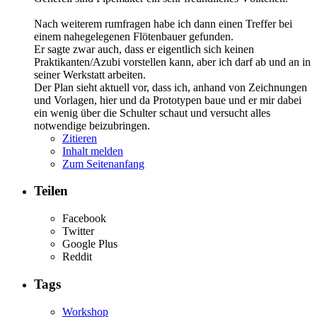
Nach weiterem rumfragen habe ich dann einen Treffer bei
einem nahegelegenen Flötenbauer gefunden.
Er sagte zwar auch, dass er eigentlich sich keinen
Praktikanten/Azubi vorstellen kann, aber ich darf ab und an in
seiner Werkstatt arbeiten.
Der Plan sieht aktuell vor, dass ich, anhand von Zeichnungen
und Vorlagen, hier und da Prototypen baue und er mir dabei
ein wenig über die Schulter schaut und versucht alles
notwendige beizubringen.
Zitieren
Inhalt melden
Zum Seitenanfang
Teilen
Facebook
Twitter
Google Plus
Reddit
Tags
Workshop