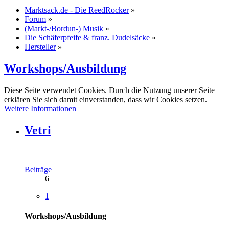
Marktsack.de - Die ReedRocker
»
Forum
»
(Markt-/Bordun-) Musik
»
Die Schäferpfeife & franz. Dudelsäcke
»
Hersteller
»
Workshops/Ausbildung
Diese Seite verwendet Cookies. Durch die Nutzung unserer Seite
erklären Sie sich damit einverstanden, dass wir Cookies setzen.
Weitere Informationen
Vetri
Beiträge
6
1
Workshops/Ausbildung