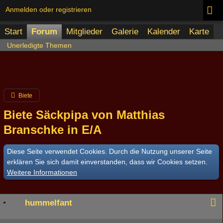
Anmelden oder registrieren
Start
Forum
Mitglieder
Galerie
Kalender
Karte
Unerledigte Themen
Biete
Biete Säckpipa von Matthias
Branschke in E/A
Diese Seite verwendet Cookies. Durch die Nutzung unserer Seite
erklären Sie sich damit einverstanden, dass wir Cookies setzen.
Weitere Informationen
hummelfant