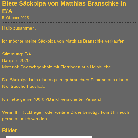
Biete Säckpipa von Matthias Branschke in
E/A
5. Oktober 2025
Hallo zusammen,
ich möchte meine Säckpipa von Matthias Branschke verkaufen.
Stimmung: E/A
Baujahr: 2020
Material: Zwetschgenholz mit Zierringen aus Heinbuche
Die Säckpipa ist in einem guten gebrauchten Zustand aus einem
Nichtraucherhaushalt.
Ich hätte gerne 700 € VB inkl. versicherter Versand.
Wenn Ihr Rückfragen oder weitere Bilder benötigt, könnt Ihr euch
gerne an mich wenden.
Bilder