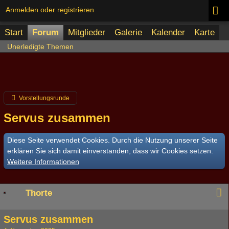
Anmelden oder registrieren
Start
Forum
Mitglieder
Galerie
Kalender
Karte
Unerledigte Themen
Vorstellungsrunde
Servus zusammen
Diese Seite verwendet Cookies. Durch die Nutzung unserer Seite
erklären Sie sich damit einverstanden, dass wir Cookies setzen.
Weitere Informationen
Thorte
Servus zusammen