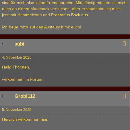
sind für mich also keine Fremdsprache. Mittelfristig möchte ich mich
auch an einem Marktsack versuchen, aber erstmal tobe ich mich
jetzt mit Hümmelchen und Praetorius Bock aus .
Ich freue mich auf den Austausch mit euch!
subi
4. November 2025
Hallo Thorsten,
willkommen im Forum.
Grobi112
5. November 2025
Herzlich willkommen hier.