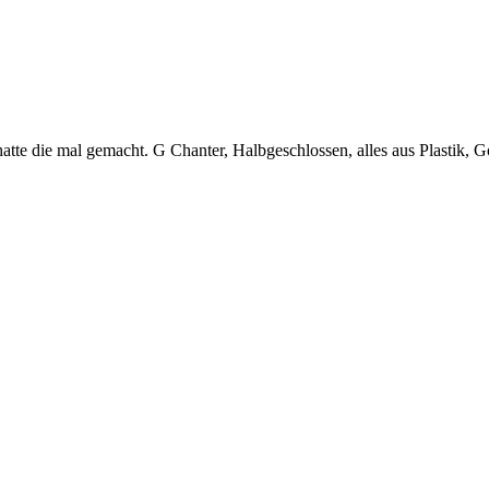
 hatte die mal gemacht. G Chanter, Halbgeschlossen, alles aus Plastik,