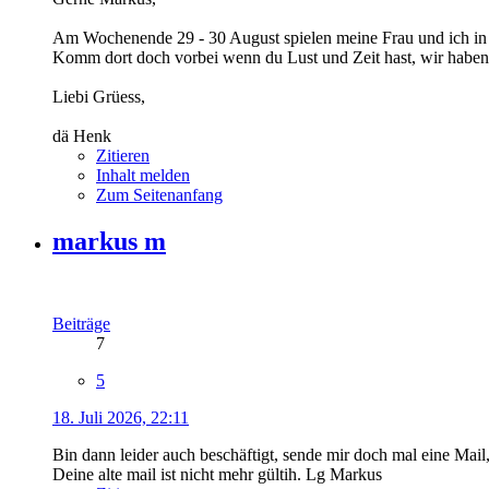
Am Wochenende 29 - 30 August spielen meine Frau und ich in 
Komm dort doch vorbei wenn du Lust und Zeit hast, wir haben 
Liebi Grüess,
dä Henk
Zitieren
Inhalt melden
Zum Seitenanfang
markus m
Beiträge
7
5
18. Juli 2026, 22:11
Bin dann leider auch beschäftigt, sende mir doch mal eine Mail,
Deine alte mail ist nicht mehr gültih. Lg Markus