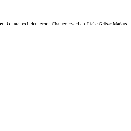
eben, konnte noch den letzten Chanter erwerben. Liebe Grüsse Markus