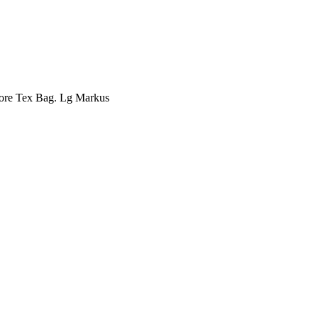
 Gore Tex Bag. Lg Markus