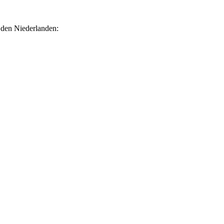
n den Niederlanden: