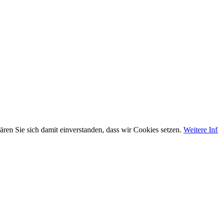
ären Sie sich damit einverstanden, dass wir Cookies setzen.
Weitere In