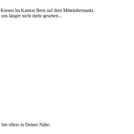
Kiesen im Kanton Bern auf dem Mittelaltermarkt.
uns länger nicht mehr gesehen...
 bin öfters in Deiner Nähe.