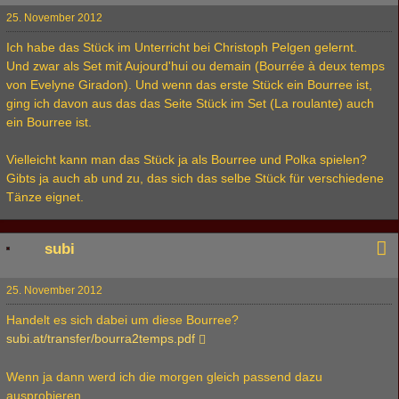
25. November 2012
Ich habe das Stück im Unterricht bei Christoph Pelgen gelernt.
Und zwar als Set mit Aujourd'hui ou demain (Bourrée à deux temps
von Evelyne Giradon). Und wenn das erste Stück ein Bourree ist,
ging ich davon aus das das Seite Stück im Set (La roulante) auch
ein Bourree ist.
Vielleicht kann man das Stück ja als Bourree und Polka spielen?
Gibts ja auch ab und zu, das sich das selbe Stück für verschiedene
Tänze eignet.
subi
25. November 2012
Handelt es sich dabei um diese Bourree?
subi.at/transfer/bourra2temps.pdf
Wenn ja dann werd ich die morgen gleich passend dazu
ausprobieren.