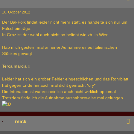
16. Oktober 2012
Der Bal-Folk findet leider nicht mehr statt, es handelte sich nur um
Falscheinträge.
In Graz ist der wohl auch nicht so beliebt wie zb. in Wien.
Hab mich gestern mal an einer Aufnahme eines Italienischen
Stückes gewagt:
Terca marcia
Leider hat sich ein grober Fehler eingeschlichen und das Rohrblatt
hat gegen Ende hin auch mal dicht gemacht *cry*
Die Intonation ist wahrscheinlich auch nicht wirklich optiomal.
Trotzdem finde ich die Aufnahme ausnahmsweise mal gelungen.
mick