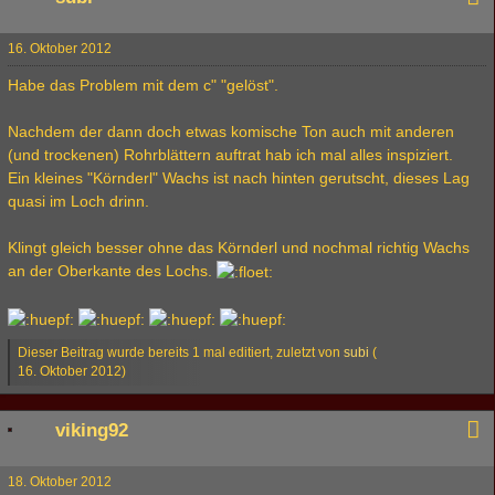
16. Oktober 2012
Habe das Problem mit dem c" "gelöst".
Nachdem der dann doch etwas komische Ton auch mit anderen
(und trockenen) Rohrblättern auftrat hab ich mal alles inspiziert.
Ein kleines "Körnderl" Wachs ist nach hinten gerutscht, dieses Lag
quasi im Loch drinn.
Klingt gleich besser ohne das Körnderl und nochmal richtig Wachs
an der Oberkante des Lochs.
Dieser Beitrag wurde bereits 1 mal editiert, zuletzt von
subi
(
16. Oktober 2012
)
viking92
18. Oktober 2012