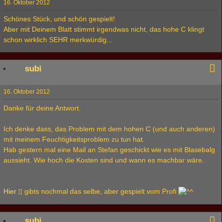
16. Oktober 2012
Schönes Stück, und schön gespielt!
Aber mit Deinem Blatt stimmt irgendwas nicht, das hohe C klingt
schon wirklich SEHR merkwürdig...
subi
16. Oktober 2012
Danke für deine Antwort.
Ich denke dass, das Problem mit dem hohen C (und auch anderen)
mit meinem Feuchtigkeitsproblem zu tun hat.
Hab gestern mal eine Mail an Stefan geschickt wie es mit Blasebalg
aussieht. Wie hoch die Kosten sind und wann es machbar wäre.
Hier
gibts nochmal das selbe, aber gespielt vom Profi
subi