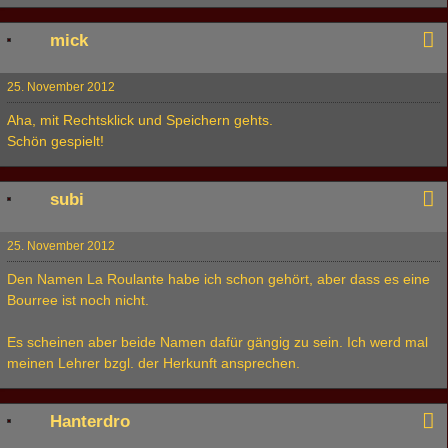
mick
25. November 2012
Aha, mit Rechtsklick und Speichern gehts.
Schön gespielt!
subi
25. November 2012
Den Namen La Roulante habe ich schon gehört, aber dass es eine
Bourree ist noch nicht.
Es scheinen aber beide Namen dafür gängig zu sein. Ich werd mal
meinen Lehrer bzgl. der Herkunft ansprechen.
Hanterdro