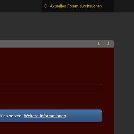
okies setzen.
Weitere Informationen