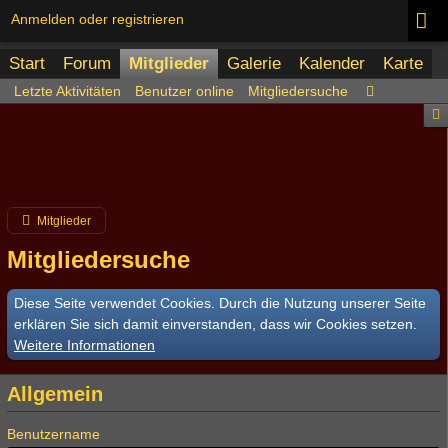
Anmelden oder registrieren
Start
Forum
Mitglieder
Galerie
Kalender
Karte
Letzte Aktivitäten
Benutzer online
Mitgliedersuche
Mitglieder
Mitgliedersuche
Diese Seite verwendet Cookies. Durch die Nutzung unserer Seite
erklären Sie sich damit einverstanden, dass wir Cookies setzen.
Weitere Informationen
Allgemein
Benutzername