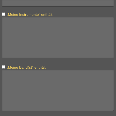
„Meine Instrumente“ enthält:
„Meine Band(s)“ enthält: