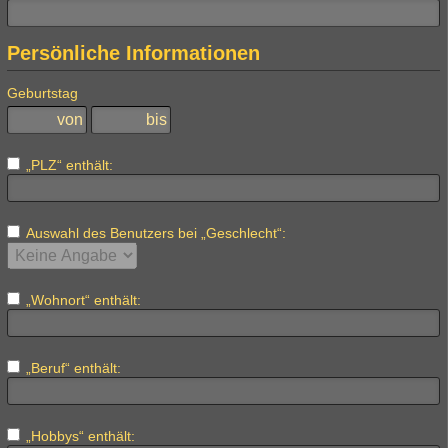
Persönliche Informationen
Geburtstag
„PLZ“ enthält:
Auswahl des Benutzers bei „Geschlecht“:
„Wohnort“ enthält:
„Beruf“ enthält:
„Hobbys“ enthält: