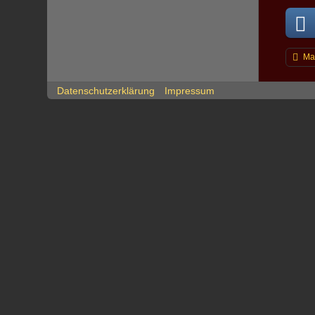
Ma
Datenschutzerklärung
Impressum