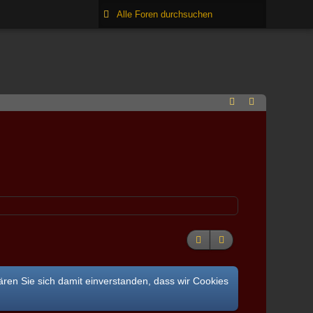
ären Sie sich damit einverstanden, dass wir Cookies