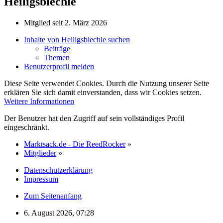
Heiligsblechle
Mitglied seit 2. März 2026
Inhalte von Heiligsblechle suchen
Beiträge
Themen
Benutzerprofil melden
Diese Seite verwendet Cookies. Durch die Nutzung unserer Seite
erklären Sie sich damit einverstanden, dass wir Cookies setzen.
Weitere Informationen
Der Benutzer hat den Zugriff auf sein vollständiges Profil
eingeschränkt.
Marktsack.de - Die ReedRocker
»
Mitglieder
»
Datenschutzerklärung
Impressum
Zum Seitenanfang
6. August 2026, 07:28