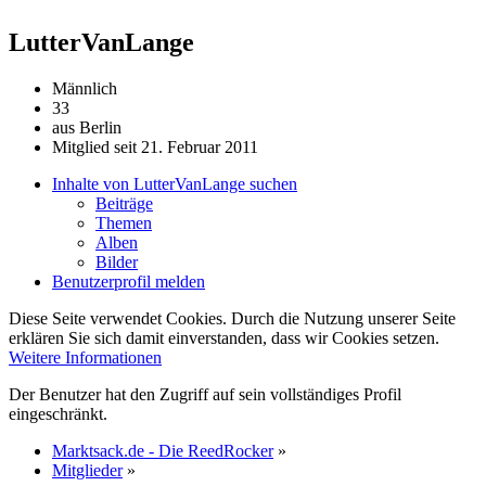
LutterVanLange
Männlich
33
aus Berlin
Mitglied seit 21. Februar 2011
Inhalte von LutterVanLange suchen
Beiträge
Themen
Alben
Bilder
Benutzerprofil melden
Diese Seite verwendet Cookies. Durch die Nutzung unserer Seite
erklären Sie sich damit einverstanden, dass wir Cookies setzen.
Weitere Informationen
Der Benutzer hat den Zugriff auf sein vollständiges Profil
eingeschränkt.
Marktsack.de - Die ReedRocker
»
Mitglieder
»