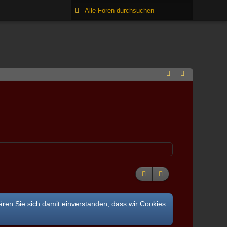
ären Sie sich damit einverstanden, dass wir Cookies