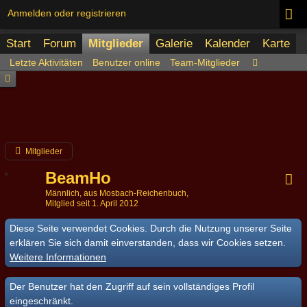
Anmelden oder registrieren
Start
Forum
Mitglieder
Galerie
Kalender
Karte
Letzte Aktivitäten
Benutzer online
Team-Mitglieder
Mitglieder
BeamHo
Männlich
aus Mosbach-Reichenbuch
Mitglied seit 1. April 2012
Diese Seite verwendet Cookies. Durch die Nutzung unserer Seite
erklären Sie sich damit einverstanden, dass wir Cookies setzen.
Weitere Informationen
Der Benutzer hat den Zugriff auf sein vollständiges Profil
eingeschränkt.