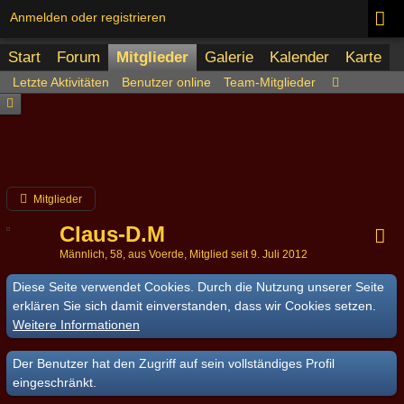
Anmelden oder registrieren
Start
Forum
Mitglieder
Galerie
Kalender
Karte
Letzte Aktivitäten
Benutzer online
Team-Mitglieder
Mitglieder
Claus-D.M
Männlich
58
aus Voerde
Mitglied seit 9. Juli 2012
Diese Seite verwendet Cookies. Durch die Nutzung unserer Seite
erklären Sie sich damit einverstanden, dass wir Cookies setzen.
Weitere Informationen
Der Benutzer hat den Zugriff auf sein vollständiges Profil
eingeschränkt.