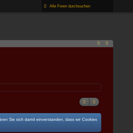
ären Sie sich damit einverstanden, dass wir Cookies