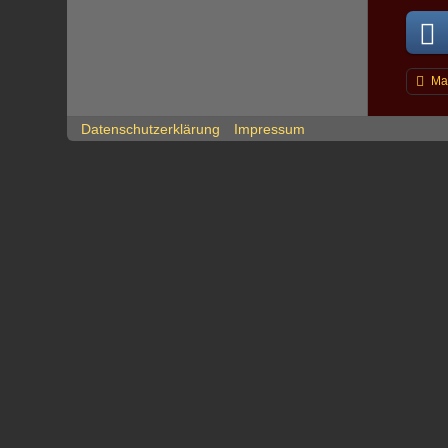
Ma
Datenschutzerklärung
Impressum