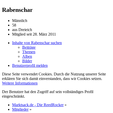
Rabenschar
Männlich
58
aus Dreieich
Mitglied seit 28. März 2011
Inhalte von Rabenschar suchen
Beiträge
Themen
Alben
Bilder
Benutzerprofil melden
Diese Seite verwendet Cookies. Durch die Nutzung unserer Seite
erklären Sie sich damit einverstanden, dass wir Cookies setzen.
Weitere Informationen
Der Benutzer hat den Zugriff auf sein vollständiges Profil
eingeschränkt.
Marktsack.de - Die ReedRocker
»
Mitglieder
»