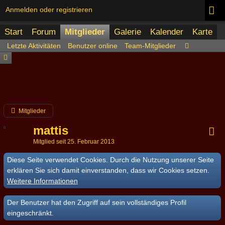
Anmelden oder registrieren
Start
Forum
Mitglieder
Galerie
Kalender
Karte
Letzte Aktivitäten
Benutzer online
Team-Mitglieder
Mitglieder
mattis
Mitglied seit 25. Februar 2013
Diese Seite verwendet Cookies. Durch die Nutzung unserer Seite
erklären Sie sich damit einverstanden, dass wir Cookies setzen.
Weitere Informationen
Der Benutzer hat den Zugriff auf sein vollständiges Profil
eingeschränkt.