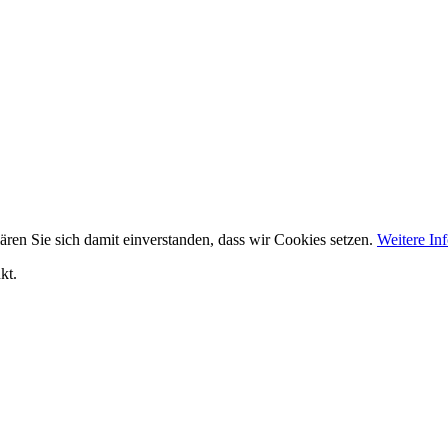
ären Sie sich damit einverstanden, dass wir Cookies setzen.
Weitere In
kt.