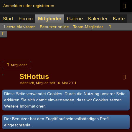
Anmelden oder registrieren
Start
Forum
Mitglieder
Galerie
Kalender
Karte
Letzte Aktivitäten
Benutzer online
Team-Mitglieder
Mitglieder
StHottus
Männlich
Mitglied seit 16. Mai 2011
Diese Seite verwendet Cookies. Durch die Nutzung unserer Seite
erklären Sie sich damit einverstanden, dass wir Cookies setzen.
Weitere Informationen
Der Benutzer hat den Zugriff auf sein vollständiges Profil
eingeschränkt.