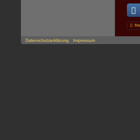
Ma
Datenschutzerklärung
Impressum