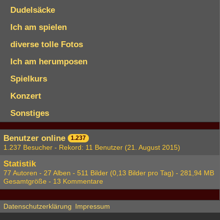
Dudelsäcke
Ich am spielen
diverse tolle Fotos
Ich am herumposen
Spielkurs
Konzert
Sonstiges
Benutzer online
1.237
1.237 Besucher - Rekord: 11 Benutzer (
21. August 2015
)
Statistik
77 Autoren - 27 Alben - 511 Bilder (0,13 Bilder pro Tag) - 281,94 MB
Gesamtgröße - 13 Kommentare
Datenschutzerklärung
Impressum