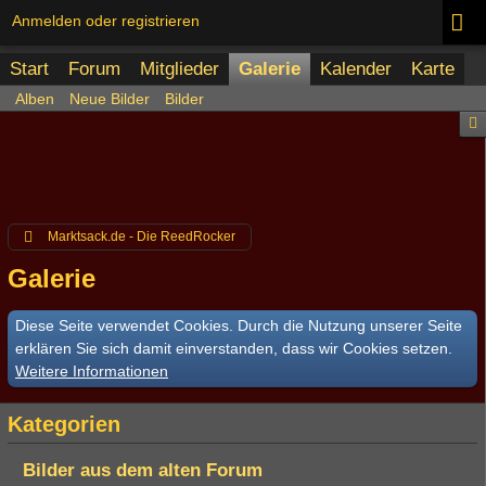
Anmelden oder registrieren
Start
Forum
Mitglieder
Galerie
Kalender
Karte
Alben
Neue Bilder
Bilder
Marktsack.de - Die ReedRocker
Galerie
Diese Seite verwendet Cookies. Durch die Nutzung unserer Seite
erklären Sie sich damit einverstanden, dass wir Cookies setzen.
Weitere Informationen
Kategorien
Bilder aus dem alten Forum